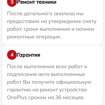
Ремонт техники
3
После детального анализа мы
предоставим на утверждение смету
работ, сроки выполнения и начнем
ремонтные операции.
Гарантия
4
После выполнения всех работ и
подписания акта выполненных
работ Вы получите официальную
гарантию на ремонт устройства
OnePlus сроком на 36 месяцев.