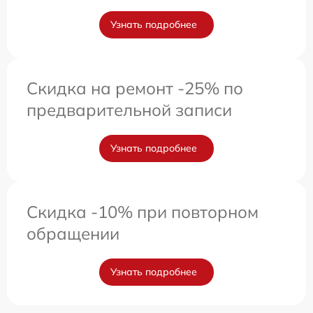
Узнать подробнее
Скидка на ремонт -25% по
предварительной записи
Узнать подробнее
Скидка -10% при повторном
обращении
Узнать подробнее