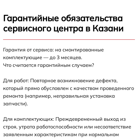
Гарантийные обязательства
сервисного центра в Казани
Гарантия от сервиса: на смонтированные
комплектующие — до 3 месяцев.
Что считается гарантийным случаем?
Для работ: Повторное возникновение дефекта,
который прямо обусловлен с качеством проведенного
ремонта (например, неправильная установка
запчасти).
Для комплектующих: Преждевременный выход из
строя, утрата работоспособности или несоответствие
заявленным характеристикам при нормальном