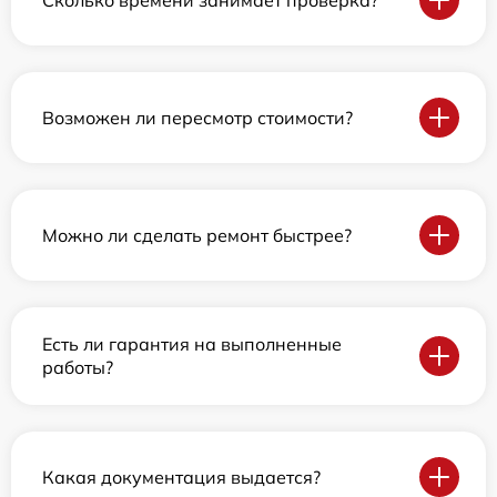
Возможен ли пересмотр стоимости?
Можно ли сделать ремонт быстрее?
Есть ли гарантия на выполненные
работы?
Какая документация выдается?