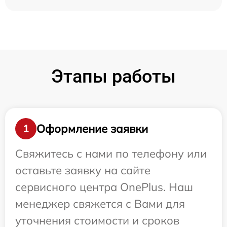
Этапы работы
Оформление заявки
1
Свяжитесь с нами по телефону или
оставьте заявку на сайте
сервисного центра OnePlus. Наш
менеджер свяжется с Вами для
уточнения стоимости и сроков