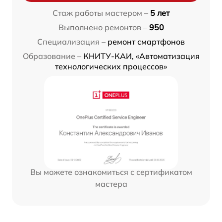
Стаж работы мастером –
5 лет
Выполнено ремонтов –
950
Специализация –
ремонт смартфонов
Образование –
КНИТУ-КАИ, «Автоматизация
технологических процессов»
Вы можете ознакомиться с сертификатом
мастера