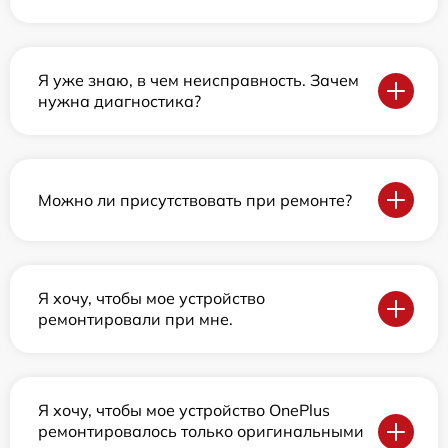
Я уже знаю, в чем неисправность. Зачем
нужна диагностика?
Можно ли присутствовать при ремонте?
Я хочу, чтобы мое устройство
ремонтировали при мне.
Я хочу, чтобы мое устройство OnePlus
ремонтировалось только оригинальными