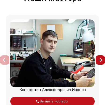
Константин Александрович Иванов
Вызвать мастера