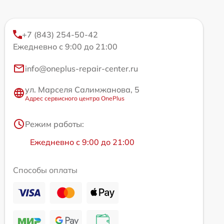
+7 (843) 254-50-42
Ежедневно с 9:00 до 21:00
info@oneplus-repair-center.ru
ул. Марселя Салимжанова, 5
Адрес сервисного центра OnePlus
Режим работы:
Ежедневно с 9:00 до 21:00
Способы оплаты