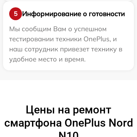
Информирование о готовности
5
Мы сообщим Вам о успешном
тестировании техники OnePlus, и
наш сотрудник привезет технику в
удобное место и время.
Цены на ремонт
смартфона OnePlus Nord
N10