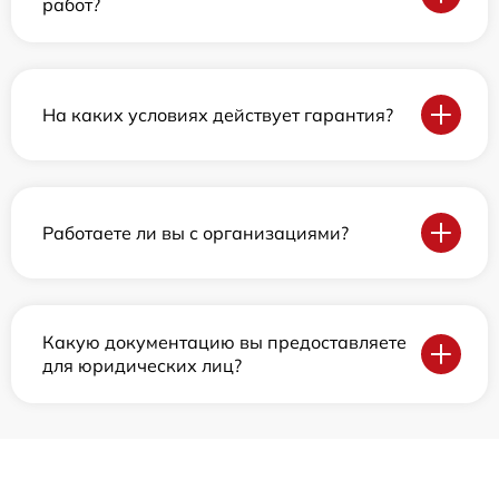
работ?
На каких условиях действует гарантия?
Работаете ли вы с организациями?
Какую документацию вы предоставляете
для юридических лиц?