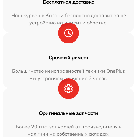
Бесплатная доставка
Наш курьер в Казани бесплатно доставит ваше
устройство на ремонт и обратно.
Срочный ремонт
Большинство неисправностей техники OnePlus
мы устраняем в течение 2 часов.
Оригинальные запчасти
Более 20 тыс. запчастей от производителя в
наличии на собственных складах.