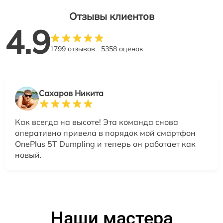
Отзывы клиентов
4.9
1799 отзывов
5358 оценок
Сахаров Никита
Как всегда на высоте! Эта команда снова
оперативно привела в порядок мой смартфон
OnePlus 5T Dumpling и теперь он работает как
новый.
Наши мастера