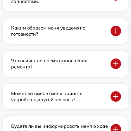
запчастями.
Каким образом меня уведомят о
готовности?
Что влияет на время выполнения
ремонта?
Может ли вместо меня принять
устройство другой человек?
Будете ли вы информировать меня о ходе