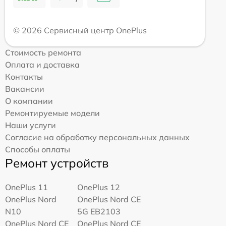
© 2026 Сервисный центр OnePlus
Стоимость ремонта
Оплата и доставка
Контакты
Вакансии
О компании
Ремонтируемые модели
Наши услуги
Согласие на обработку персональных данных
Способы оплаты
Ремонт устройств
OnePlus 11
OnePlus 12
OnePlus Nord
OnePlus Nord CE
N10
5G EB2103
OnePlus Nord CE
OnePlus Nord CE