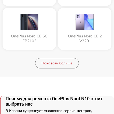
OnePlus Nord CE 5G
OnePlus Nord CE 2
EB2103
IV2201
Показать больше
Почему для ремонта OnePlus Nord N10 стоит
выбрать нас
В Казани существует множество сервис-центров,