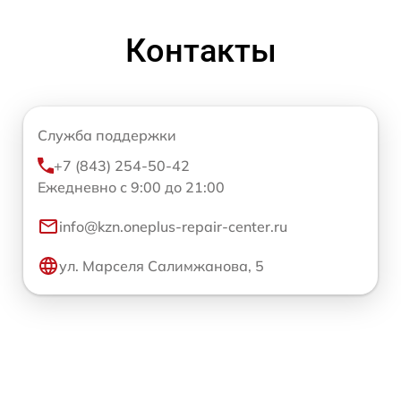
Контакты
Служба поддержки
+7 (843) 254-50-42
Ежедневно с 9:00 до 21:00
info@kzn.oneplus-repair-center.ru
ул. Марселя Салимжанова, 5