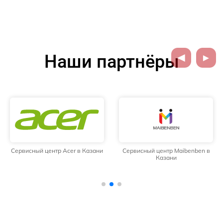
Наши партнёры
Сервисный центр Acer в Казани
Сервисный центр Maibenben в
Казани