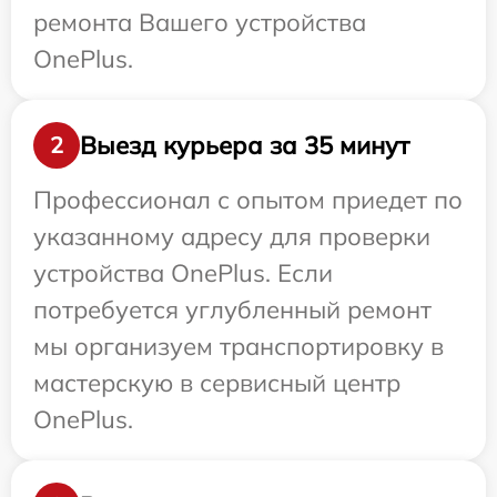
ремонта Вашего устройства
OnePlus.
Выезд курьера за 35 минут
2
Профессионал с опытом приедет по
указанному адресу для проверки
устройства OnePlus. Если
потребуется углубленный ремонт
мы организуем транспортировку в
мастерскую в сервисный центр
OnePlus.