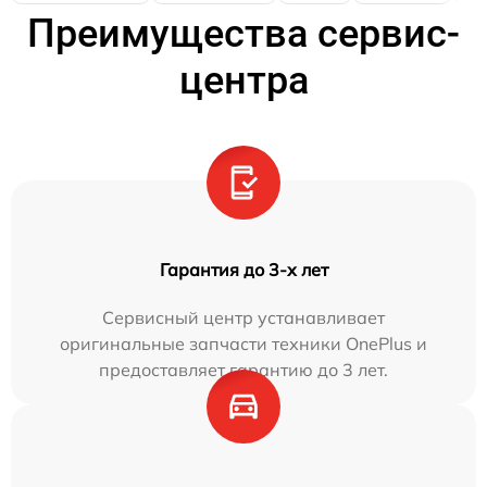
Преимущества сервис-
центра
Гарантия до 3-х лет
Сервисный центр устанавливает
оригинальные запчасти техники OnePlus и
предоставляет гарантию до 3 лет.