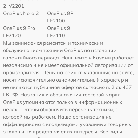
2 IV2201
OnePlus Nord 2
OnePlus 9R
LE2100
OnePlus 9 Pro
OnePlus 9
LE2120
LE2110
Мы занимаемся ремонтом и техническим
обслуживанием техники OnePlus по истечении
гарантийного периода. Наш центр в Казани работает
независимо и не имеет официальной авторизации от
производителя. Цены на ремонт, указанные на сайте,
носят исключительно ознакомительный характер и
не являются публичной офертой согласно п. 2 ст. 437
ГК РФ. Названия и обозначения торговой марки
OnePlus упоминаются только в информационных
целях — чтобы обозначить перечень техники, с
которой мы работаем. Наша организация не
аффилирована с владельцами указанных товарных
знаков и не представляет их интересы. Все виды