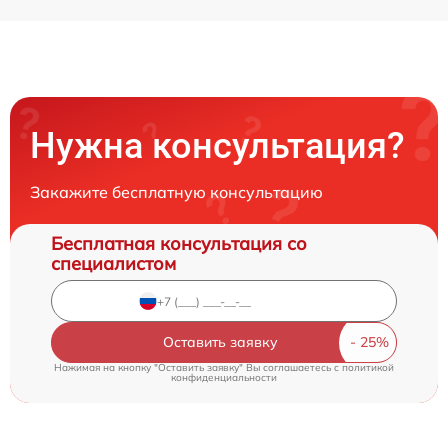
Нужна консультация?
Закажите бесплатную консультацию
Бесплатная консультация со
специалистом
Оставить заявку
Нажимая на кнопку "Оставить заявку" Вы соглашаетесь c
политикой
конфиденциальности