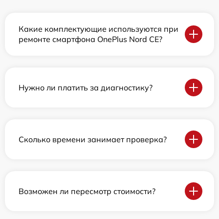
Какие комплектующие используются при
ремонте смартфона OnePlus Nord CE?
Нужно ли платить за диагностику?
Сколько времени занимает проверка?
Возможен ли пересмотр стоимости?