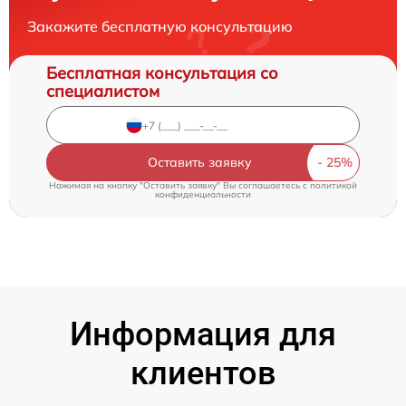
Закажите бесплатную консультацию
Бесплатная консультация со
специалистом
Оставить заявку
Нажимая на кнопку "Оставить заявку" Вы соглашаетесь c
политикой
конфиденциальности
Информация для
клиентов