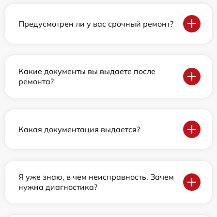
Предусмотрен ли у вас срочный ремонт?
Какие документы вы выдаете после
ремонта?
Какая документация выдается?
Я уже знаю, в чем неисправность. Зачем
нужна диагностика?