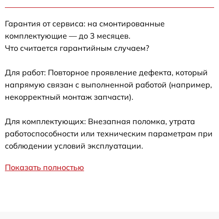
Гарантия от сервиса: на смонтированные
комплектующие — до 3 месяцев.
Что считается гарантийным случаем?
Для работ: Повторное проявление дефекта, который
напрямую связан с выполненной работой (например,
некорректный монтаж запчасти).
Для комплектующих: Внезапная поломка, утрата
работоспособности или техническим параметрам при
соблюдении условий эксплуатации.
Показать полностью