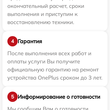
окончательный расчет, сроки
выполнения и приступим к
восстановлению техники.
Гарантия
4
После выполнения всех работ и
оплаты услуги Вы получите
официальную гарантию на ремонт
устройства OnePlus сроком до 3 лет.
Информирование о готовности
5
Мы сообщим Вам о готовности