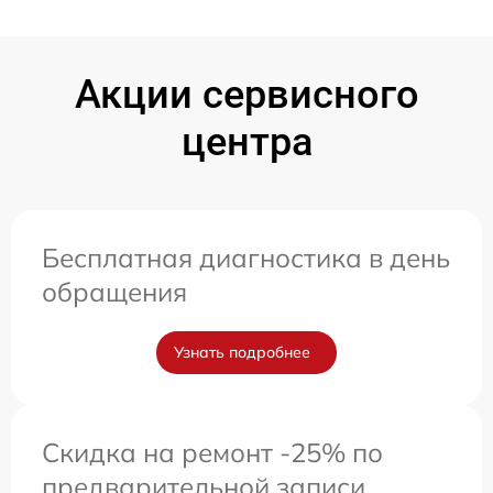
Акции сервисного
центра
Бесплатная диагностика в день
обращения
Узнать подробнее
Скидка на ремонт -25% по
предварительной записи