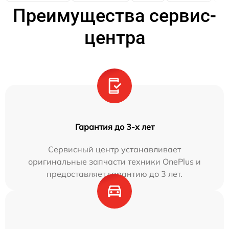
Преимущества сервис-
центра
Гарантия до 3-х лет
Сервисный центр устанавливает
оригинальные запчасти техники OnePlus и
предоставляет гарантию до 3 лет.