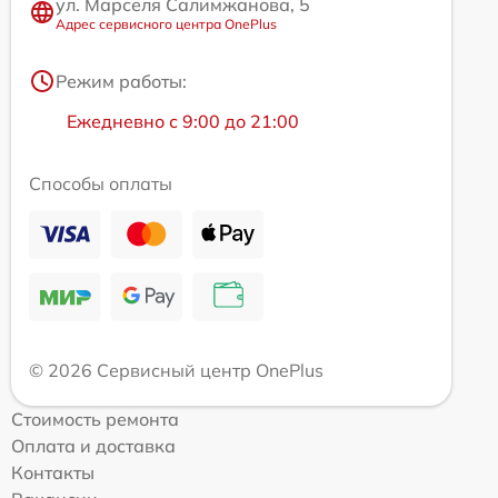
ул. Марселя Салимжанова, 5
Адрес сервисного центра OnePlus
Режим работы:
Ежедневно с 9:00 до 21:00
Способы оплаты
© 2026 Сервисный центр OnePlus
Стоимость ремонта
Оплата и доставка
Контакты