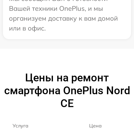
Вашей техники OnePlus, и мы
организуем доставку к вам домой
или в офис.
Цены на ремонт
смартфона OnePlus Nord
CE
Услуга
Цена