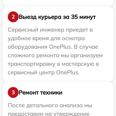
Выезд курьера за 35 минут
2
Сервисный инженер приедет в
удобное время для осмотра
оборудования OnePlus. В случае
сложного ремонта мы организуем
транспортировку в мастерскую в
сервисный центр OnePlus.
Ремонт техники
3
После детального анализа мы
предоставим на утверждение