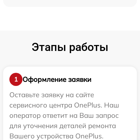
Этапы работы
Оформление заявки
1
Оставьте заявку на сайте
сервисного центра OnePlus. Наш
оператор ответит на Ваш запрос
для уточнения деталей ремонта
Вашего устройства OnePlus.