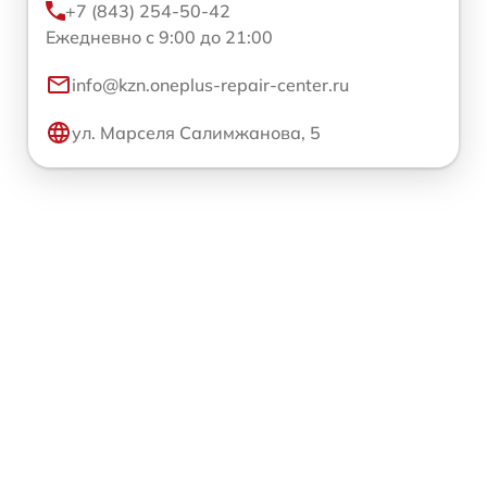
+7 (843) 254-50-42
Ежедневно с 9:00 до 21:00
info@kzn.oneplus-repair-center.ru
ул. Марселя Салимжанова, 5