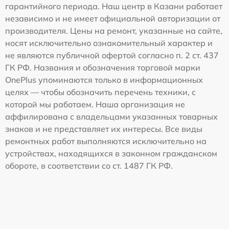
гарантийного периода. Наш центр в Казани работает
независимо и не имеет официальной авторизации от
производителя. Цены на ремонт, указанные на сайте,
носят исключительно ознакомительный характер и
не являются публичной офертой согласно п. 2 ст. 437
ГК РФ. Названия и обозначения торговой марки
OnePlus упоминаются только в информационных
целях — чтобы обозначить перечень техники, с
которой мы работаем. Наша организация не
аффилирована с владельцами указанных товарных
знаков и не представляет их интересы. Все виды
ремонтных работ выполняются исключительно на
устройствах, находящихся в законном гражданском
обороте, в соответствии со ст. 1487 ГК РФ.