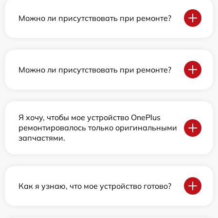
Можно ли присутствовать при ремонте?
Можно ли присутствовать при ремонте?
Я хочу, чтобы мое устройство OnePlus
ремонтировалось только оригинальными
запчастями.
Как я узнаю, что мое устройство готово?