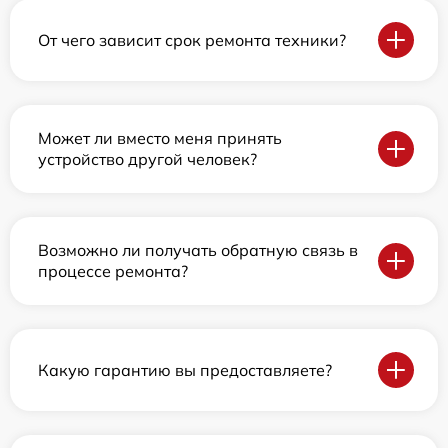
От чего зависит срок ремонта техники?
Может ли вместо меня принять
устройство другой человек?
Возможно ли получать обратную связь в
процессе ремонта?
Какую гарантию вы предоставляете?