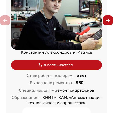
Константин Александрович Иванов
Вызвать мастера
Стаж работы мастером –
5 лет
Выполнено ремонтов –
950
Специализация –
ремонт смартфонов
Образование –
КНИТУ-КАИ, «Автоматизация
технологических процессов»