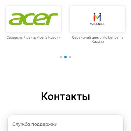
Сервисный центр Acer в Казани
Сервисный центр Maibenben в
Казани
Контакты
Служба поддержки