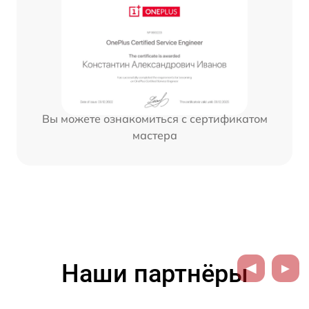
Вы можете ознакомиться с сертификатом
мастера
Наши партнёры