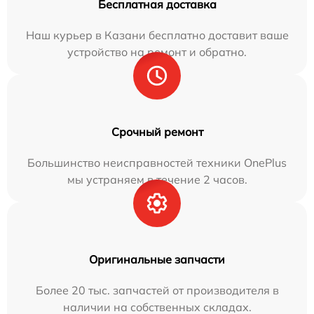
Бесплатная доставка
Наш курьер в Казани бесплатно доставит ваше
устройство на ремонт и обратно.
Срочный ремонт
Большинство неисправностей техники OnePlus
мы устраняем в течение 2 часов.
Оригинальные запчасти
Более 20 тыс. запчастей от производителя в
наличии на собственных складах.