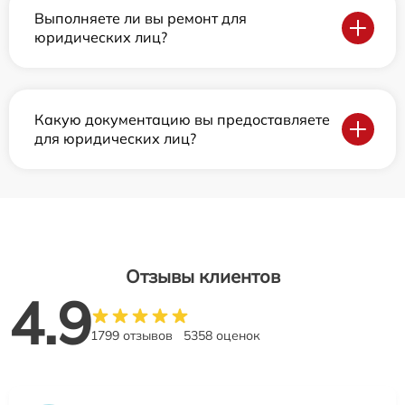
Выполняете ли вы ремонт для
юридических лиц?
Какую документацию вы предоставляете
для юридических лиц?
Отзывы клиентов
4.9
1799 отзывов
5358 оценок