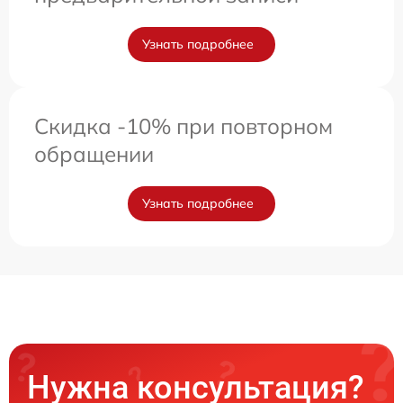
Узнать подробнее
Скидка -10% при повторном
обращении
Узнать подробнее
Нужна консультация?