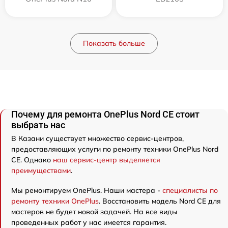
Показать больше
Почему для ремонта OnePlus Nord CE стоит
выбрать нас
В Казани существует множество сервис-центров,
предоставляющих услуги по ремонту техники OnePlus Nord
CE. Однако
наш сервис-центр выделяется
преимуществами
.
Мы ремонтируем OnePlus. Наши мастера -
специалисты по
ремонту техники OnePlus
. Восстановить модель Nord CE для
мастеров не будет новой задачей. На все виды
проведенных работ у нас имеется гарантия.