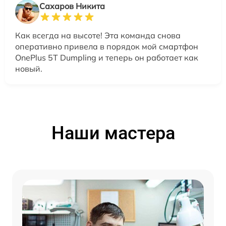
Сахаров Никита
Как всегда на высоте! Эта команда снова
оперативно привела в порядок мой смартфон
OnePlus 5T Dumpling и теперь он работает как
новый.
Наши мастера