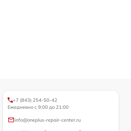
+7 (843) 254-50-42
Ежедневно с 9:00 до 21:00
info@oneplus-repair-center.ru