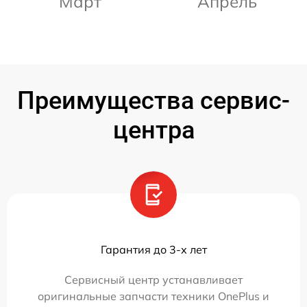
Март
Апрель
Преимущества сервис-
центра
Гарантия до 3-х лет
Сервисный центр устанавливает
оригинальные запчасти техники OnePlus и