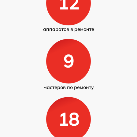
12
аппаратов в ремонте
9
мастеров по ремонту
18