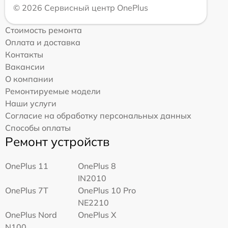
© 2026 Сервисный центр OnePlus
Стоимость ремонта
Оплата и доставка
Контакты
Вакансии
О компании
Ремонтируемые модели
Наши услуги
Согласие на обработку персональных данных
Способы оплаты
Ремонт устройств
OnePlus 11
OnePlus 8
IN2010
OnePlus 7T
OnePlus 10 Pro
NE2210
OnePlus Nord
OnePlus X
N100