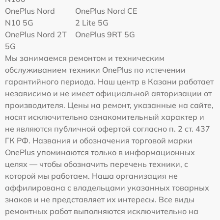
OnePlus Nord
OnePlus Nord CE
N10 5G
2 Lite 5G
OnePlus Nord 2T
OnePlus 9RT 5G
5G
Мы занимаемся ремонтом и техническим
обслуживанием техники OnePlus по истечении
гарантийного периода. Наш центр в Казани работает
независимо и не имеет официальной авторизации от
производителя. Цены на ремонт, указанные на сайте,
носят исключительно ознакомительный характер и
не являются публичной офертой согласно п. 2 ст. 437
ГК РФ. Названия и обозначения торговой марки
OnePlus упоминаются только в информационных
целях — чтобы обозначить перечень техники, с
которой мы работаем. Наша организация не
аффилирована с владельцами указанных товарных
знаков и не представляет их интересы. Все виды
ремонтных работ выполняются исключительно на