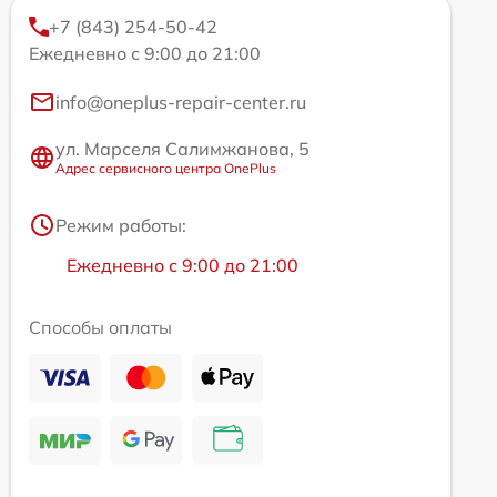
+7 (843) 254-50-42
Ежедневно с 9:00 до 21:00
info@oneplus-repair-center.ru
ул. Марселя Салимжанова, 5
Адрес сервисного центра OnePlus
Режим работы:
Ежедневно с 9:00 до 21:00
Способы оплаты