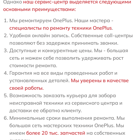
Однако
наш сервис-центр выделяется следующими
основными преимуществами:
Мы ремонтируем OnePlus. Наши мастера -
специалисты по ремонту техники OnePlus
.
Удобная онлайн запись. Собственные call-центры
позволяют без задержек принимать звонки.
Доступные и конкурентные цены. Мы - большая
сеть и можем себе позволить удерживать рост
стоимости ремонта.
Гарантия на все виды проведенных работ и
установленных деталей.
Мы уверены в качестве
своей работы.
Возможность заказать курьера для забора
неисправной техники из сервисного центра и
доставки ее обратно клиенту.
Минимальные сроки выполнения ремонта. Мы
большая сеть мастерских техники OnePlus. Мы
имеем
более 20 тыс. запчастей
на собственных