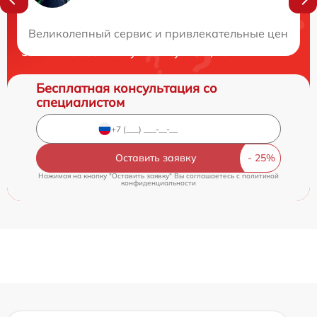
Нужна консультация?
Великолепный сервис и привлекательные цены на р
Закажите бесплатную консультацию
Бесплатная консультация со
специалистом
Оставить заявку
Нажимая на кнопку "Оставить заявку" Вы соглашаетесь c
политикой
конфиденциальности