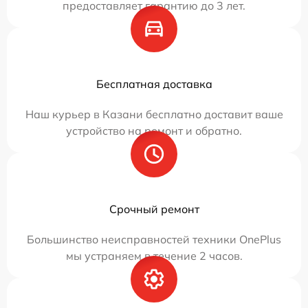
предоставляет гарантию до 3 лет.
Бесплатная доставка
Наш курьер в Казани бесплатно доставит ваше
устройство на ремонт и обратно.
Срочный ремонт
Большинство неисправностей техники OnePlus
мы устраняем в течение 2 часов.