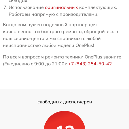
складах.
Использование
оригинальных
комплектующих.
Работаем напрямую с произодителями.
Когда вам нужен надежный партнер для
качественного и быстрого ремонта, обращайтесь в
наш сервис-центр и мы справимся с любой
неисправностью любой модели OnePlus!
По всем вопросам ремонта техники OnePlus звоните
(Ежедневно с 9:00 до 21:00):
+7 (843) 254-50-42
свободных диспетчеров