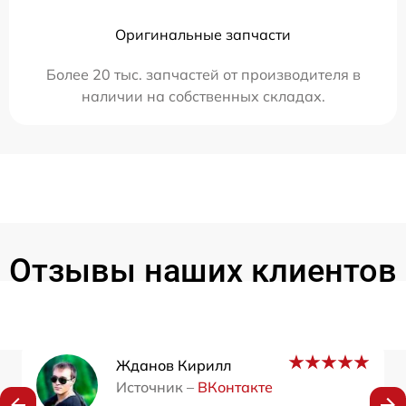
Оригинальные запчасти
Более 20 тыс. запчастей от производителя в
наличии на собственных складах.
Отзывы наших клиентов
Жданов Кирилл
Источник –
ВКонтакте