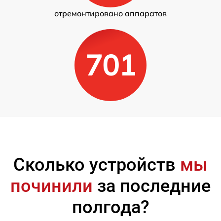
отремонтировано аппаратов
701
Сколько устройств
мы
починили
за последние
полгода?